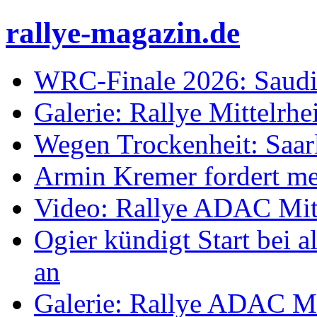
rallye-magazin.de
WRC-Finale 2026: Saudi
Galerie: Rallye Mittelrh
Wegen Trockenheit: Saarl
Armin Kremer fordert m
Video: Rallye ADAC Mit
Ogier kündigt Start bei
an
Galerie: Rallye ADAC Mi