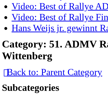
Video: Best of Rallye A
Video: Best of Rallye Fi
Hans Weijs jr. gewinnt 
Category: 51. ADMV Ra
Wittenberg
Back to: Parent Category
Subcategories