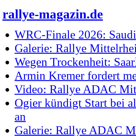
rallye-magazin.de
WRC-Finale 2026: Saudi
Galerie: Rallye Mittelrh
Wegen Trockenheit: Saarl
Armin Kremer fordert m
Video: Rallye ADAC Mit
Ogier kündigt Start bei
an
Galerie: Rallye ADAC Mi