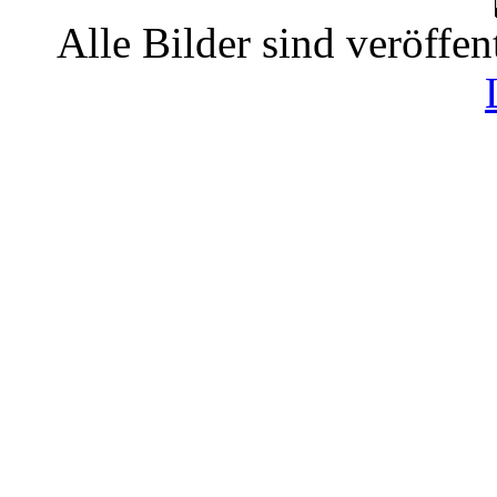
Alle Bilder sind veröffen