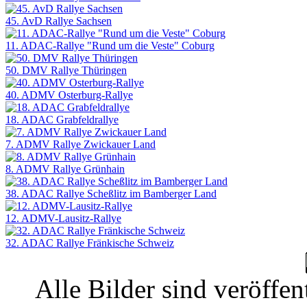
45. AvD Rallye Sachsen
11. ADAC-Rallye "Rund um die Veste" Coburg
50. DMV Rallye Thüringen
40. ADMV Osterburg-Rallye
18. ADAC Grabfeldrallye
7. ADMV Rallye Zwickauer Land
8. ADMV Rallye Grünhain
38. ADAC Rallye Scheßlitz im Bamberger Land
12. ADMV-Lausitz-Rallye
32. ADAC Rallye Fränkische Schweiz
Alle Bilder sind veröffen