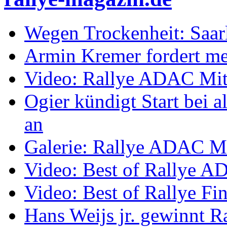
Wegen Trockenheit: Saarl
Armin Kremer fordert m
Video: Rallye ADAC Mit
Ogier kündigt Start bei
an
Galerie: Rallye ADAC Mi
Video: Best of Rallye A
Video: Best of Rallye Fi
Hans Weijs jr. gewinnt 