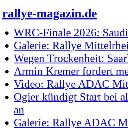
rallye-magazin.de
WRC-Finale 2026: Saudi
Galerie: Rallye Mittelrh
Wegen Trockenheit: Saarl
Armin Kremer fordert m
Video: Rallye ADAC Mit
Ogier kündigt Start bei
an
Galerie: Rallye ADAC Mi