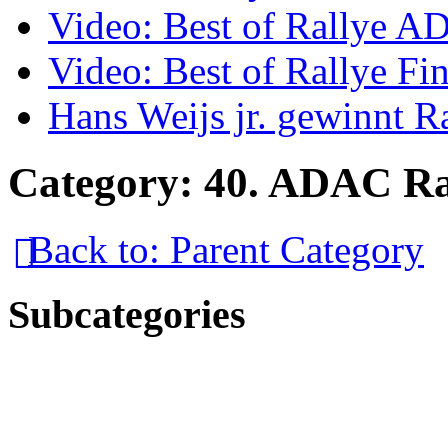
Video: Best of Rallye A
Video: Best of Rallye Fi
Hans Weijs jr. gewinnt 
Category: 40. ADAC Ra
Back to: Parent Category
Subcategories