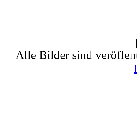
Alle Bilder sind veröffen