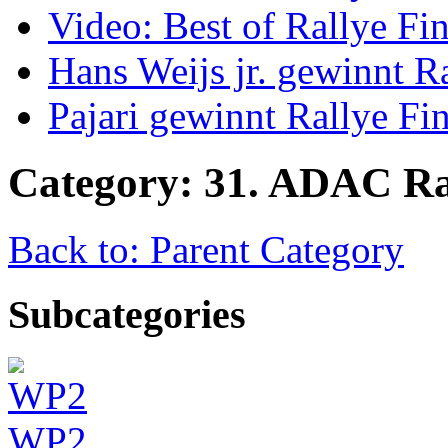
Video: Best of Rallye Fi
Hans Weijs jr. gewinnt 
Pajari gewinnt Rallye Fi
Category: 31. ADAC Ra
Back to: Parent Category
Subcategories
WP2