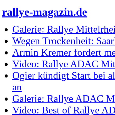
rallye-magazin.de
Galerie: Rallye Mittelrh
Wegen Trockenheit: Saarl
Armin Kremer fordert m
Video: Rallye ADAC Mit
Ogier kündigt Start bei
an
Galerie: Rallye ADAC Mi
Video: Best of Rallye A