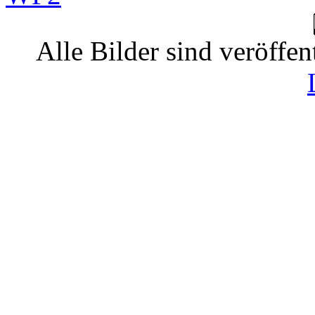
Alle Bilder sind veröffen