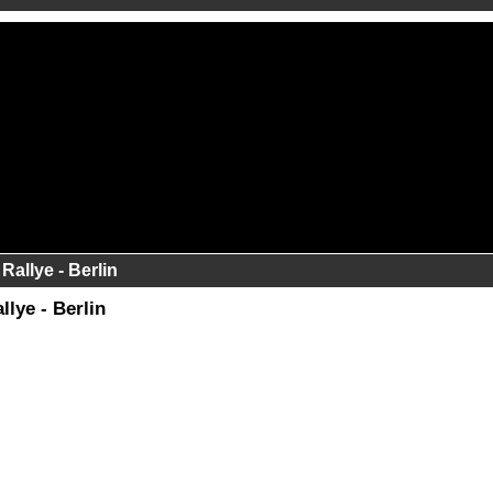
Rallye - Berlin
llye - Berlin