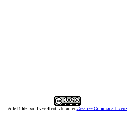
Alle Bilder sind veröffentlicht unter
Creative Commons Lizenz